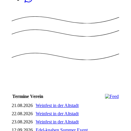
Termine Verein
21.08.2026
Weinfest in der Altstadt
22.08.2026
Weinfest in der Altstadt
23.08.2026
Weinfest in der Altstadt
12.09.2026
Edel-knaben Summer Event