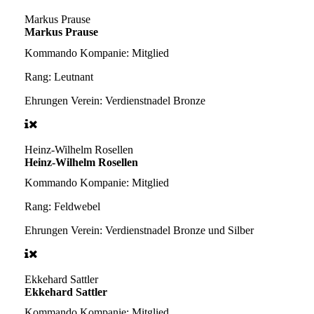
Markus Prause
Markus Prause
Kommando Kompanie:
Mitglied
Rang:
Leutnant
Ehrungen Verein:
Verdienstnadel Bronze
Heinz-Wilhelm Rosellen
Heinz-Wilhelm Rosellen
Kommando Kompanie:
Mitglied
Rang:
Feldwebel
Ehrungen Verein:
Verdienstnadel Bronze und Silber
Ekkehard Sattler
Ekkehard Sattler
Kommando Kompanie:
Mitglied