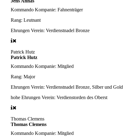
Jens Annas
Kommando Kompanie:
Fahnenträger
Rang:
Leutnant
Ehrungen Verein:
Verdienstnadel Bronze
Patrick Hutz
Patrick Hutz
Kommando Kompanie:
Mitglied
Rang:
Major
Ehrungen Verein:
Verdienstnadel Bronze, Silber und Gold
hohe Ehrungen Verein:
Verdienstorden des Oberst
Thomas Clemens
Thomas Clemens
Kommando Kompanie:
Mitglied