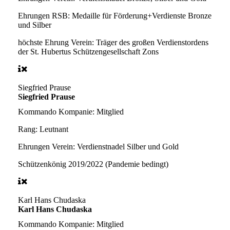
Ehrungen RSB:
Medaille für Förderung+Verdienste Bronze
und Silber
höchste Ehrung Verein:
Träger des großen Verdienstordens
der St. Hubertus Schützengesellschaft Zons
Siegfried Prause
Siegfried Prause
Kommando Kompanie:
Mitglied
Rang:
Leutnant
Ehrungen Verein:
Verdienstnadel Silber und Gold
Schützenkönig
2019/2022 (Pandemie bedingt)
Karl Hans Chudaska
Karl Hans Chudaska
Kommando Kompanie:
Mitglied