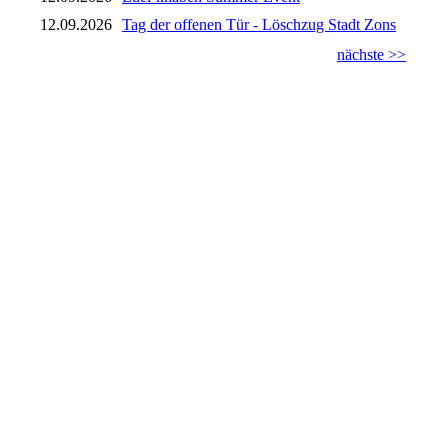
12.09.2026
Tag der offenen Tür - Löschzug Stadt Zons
nächste >>