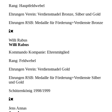
Rang:
Hauptfeldwebel
Ehrungen Verein:
Verdienstnadel Bronze, Silber und Gold
Ehrungen RSB:
Medaille für Förderung+Verdienste Bronze
Willi Rabus
Willi Rabus
Kommando Kompanie:
Ehrenmitglied
Rang:
Feldwebel
Ehrungen Verein:
Verdienstnadel Gold
Ehrungen RSB:
Medaille für Förderung+Verdienste Silber
und Gold
Schützenkönig
1998/1999
Jens Annas