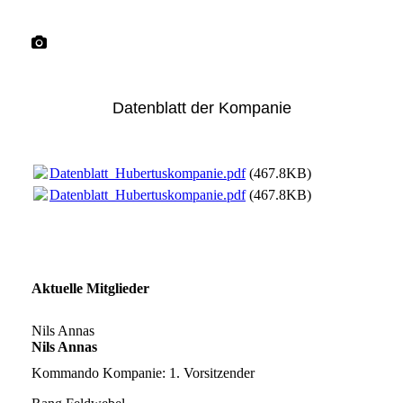
Hubertuskompanie
(gegr. 1898)
Datenblatt der Kompanie
Datenblatt_Hubertuskompanie.pdf
(467.8KB)
Datenblatt_Hubertuskompanie.pdf
(467.8KB)
Aktuelle Mitglieder
Nils Annas
Nils Annas
Kommando Kompanie:
1. Vorsitzender