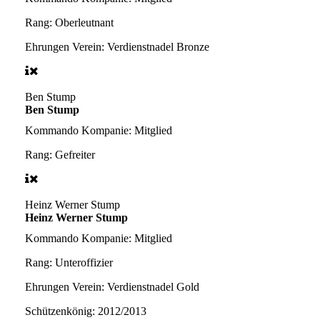
Rang:
Oberleutnant
Ehrungen Verein:
Verdienstnadel Bronze
Ben Stump
Ben Stump
Kommando Kompanie:
Mitglied
Rang:
Gefreiter
Heinz Werner Stump
Heinz Werner Stump
Kommando Kompanie:
Mitglied
Rang:
Unteroffizier
Ehrungen Verein:
Verdienstnadel Gold
Schützenkönig:
2012/2013