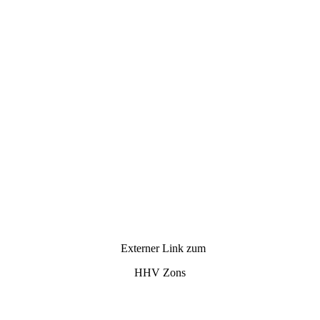
Externer Link zum
HHV Zons