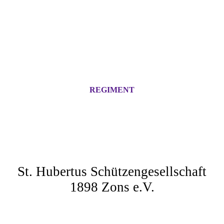
REGIMENT
HERZLICH
WILLKOMMEN
St. Hubertus Schützengesellschaft
1898 Zons e.V.