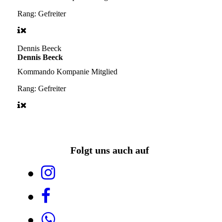
Rang:
Gefreiter
Dennis Beeck
Dennis Beeck
Kommando Kompanie
Mitglied
Rang:
Gefreiter
Folgt uns auch auf