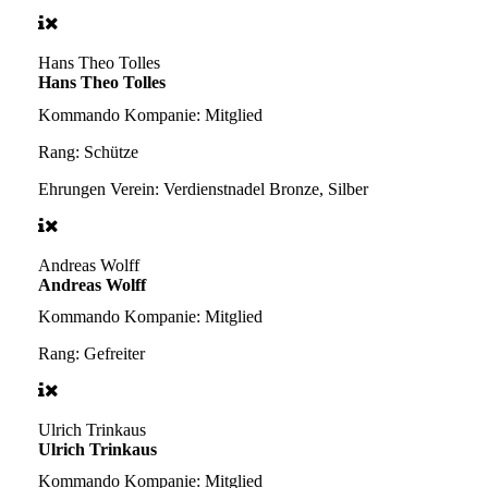
Hans Theo Tolles
Hans Theo Tolles
Kommando Kompanie:
Mitglied
Rang:
Schütze
Ehrungen Verein:
Verdienstnadel Bronze, Silber
Andreas Wolff
Andreas Wolff
Kommando Kompanie:
Mitglied
Rang:
Gefreiter
Ulrich Trinkaus
Ulrich Trinkaus
Kommando Kompanie:
Mitglied