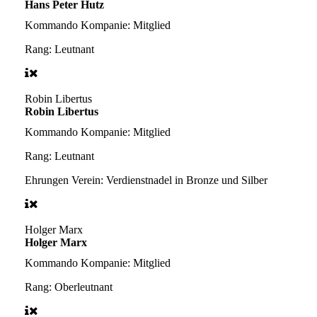
Hans Peter Hutz
Kommando Kompanie:
Mitglied
Rang:
Leutnant
Robin Libertus
Robin Libertus
Kommando Kompanie:
Mitglied
Rang:
Leutnant
Ehrungen Verein:
Verdienstnadel in Bronze und Silber
Holger Marx
Holger Marx
Kommando Kompanie:
Mitglied
Rang:
Oberleutnant