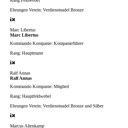
Rang
Feldwebel
Ehrungen Verein:
Verdienstnadel Bronze
Marc Libertus
Marc Libertus
Kommando Kompanie:
Kompanieführer
Rang:
Hauptmann
Ralf Annas
Ralf Annas
Kommando Kompanie:
Mitglied
Rang:
Hauptfeldwebel
Ehrungen Verein:
Verdienstnadel Bronze und Silber
Marcus Altenkamp