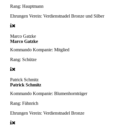
Rang:
Hauptmann
Ehrungen Verein:
Verdienstnadel Bronze und Silber
Marco Gatzke
Marco Gatzke
Kommando Kompanie:
Mitglied
Rang:
Schütze
Patrick Schmitz
Patrick Schmitz
Kommando Kompanie:
Blumenhornträger
Rang:
Fähnrich
Ehrungen Verein:
Verdienstnadel Bronze