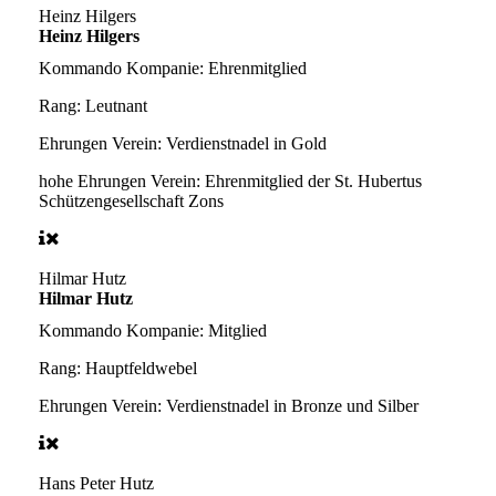
Heinz Hilgers
Heinz Hilgers
Kommando Kompanie:
Ehrenmitglied
Rang:
Leutnant
Ehrungen Verein:
Verdienstnadel in Gold
hohe Ehrungen Verein:
Ehrenmitglied der St. Hubertus
Schützengesellschaft Zons
Hilmar Hutz
Hilmar Hutz
Kommando Kompanie:
Mitglied
Rang:
Hauptfeldwebel
Ehrungen Verein:
Verdienstnadel in Bronze und Silber
Hans Peter Hutz