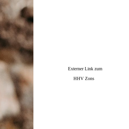
Externer Link zum
HHV Zons