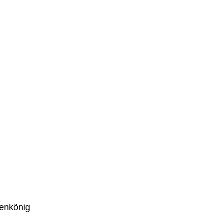
enkönig