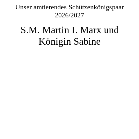
Unser amtierendes Schützenkönigspaar
2026/2027
S.M. Martin I. Marx und
Königin Sabine