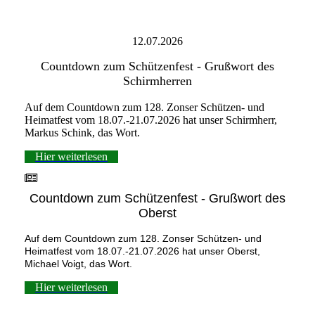
12.07.2026
Countdown zum Schützenfest - Grußwort des
Schirmherren
Auf dem Countdown zum 128. Zonser Schützen- und
Heimatfest vom 18.07.-21.07.2026 hat unser Schirmherr,
Markus Schink, das Wort.
Hier weiterlesen
Countdown zum Schützenfest - Grußwort des
Oberst
Auf dem Countdown zum 128. Zonser Schützen- und
Heimatfest vom 18.07.-21.07.2026 hat unser Oberst,
Michael Voigt, das Wort.
Hier weiterlesen