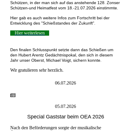
Schützen, in der man sich auf das anstehende 128. Zonser
Schützen-und Heimatfest vom 18.-21.07.2026 einstimmte.
Hier gab es auch weitere Infos zum Fortschritt bei der
Entwicklung des "Schießstandes der Zukunft".
Hier weiterlesen
Den finalen Schlusspunkt setzte dann das Schießen um
den Hubert Arentz Gedächtnispokal, den sich in diesem
Jahr unser Oberst, Michael Voigt, sichern konnte.
Wir gratulieren sehr herzlich.
06.07.2026
05.07.2026
Special Gaststar beim OEA 2026
Nach den Beförderungen sorgte der musikalische