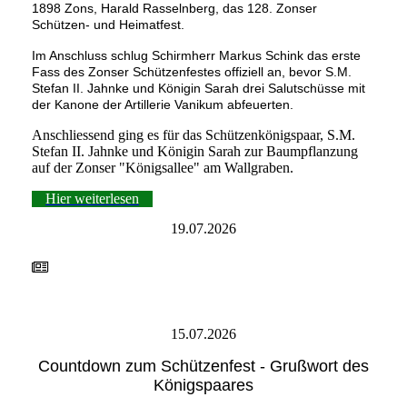
1898 Zons, Harald Rasselnberg, das 128. Zonser
Schützen- und Heimatfest.
Im Anschluss schlug Schirmherr Markus Schink das erste
Fass des Zonser Schützenfestes offiziell an, bevor S.M.
Stefan II. Jahnke und Königin Sarah drei Salutschüsse mit
der Kanone der Artillerie Vanikum abfeuerten.
Anschliessend ging es für das Schützenkönigspaar, S.M.
Stefan II. Jahnke und Königin Sarah zur Baumpflanzung
auf der Zonser "Königsallee" am Wallgraben.
Hier weiterlesen
19.07.2026
15.07.2026
Countdown zum Schützenfest - Grußwort des
Königspaares