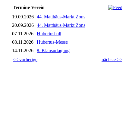
Termine Verein
19.09.2026
44. Matthäus-Markt Zons
20.09.2026
44. Matthäus-Markt Zons
07.11.2026
Hubertusball
08.11.2026
Hubertus-Messe
14.11.2026
8. Klausurtagung
<< vorherige
nächste >>