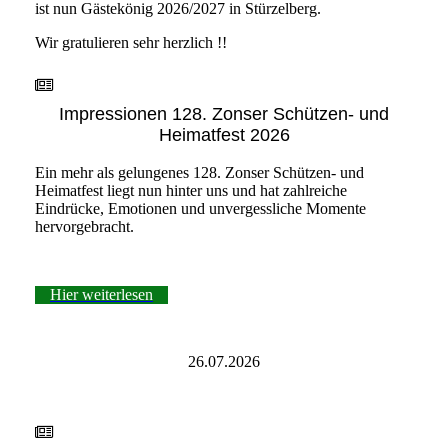
ist nun Gästekönig 2026/2027 in Stürzelberg.
Wir gratulieren sehr herzlich !!
Impressionen 128. Zonser Schützen- und
Heimatfest 2026
Ein mehr als gelungenes 128. Zonser Schützen- und
Heimatfest liegt nun hinter uns und hat zahlreiche
Eindrücke, Emotionen und unvergessliche Momente
hervorgebracht.
Hier weiterlesen
26.07.2026