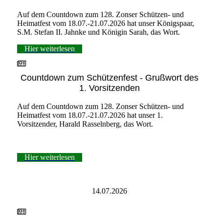
Auf dem Countdown zum 128. Zonser Schützen- und
Heimatfest vom 18.07.-21.07.2026 hat unser Königspaar,
S.M. Stefan II. Jahnke und Königin Sarah, das Wort.
Hier weiterlesen
Countdown zum Schützenfest - Grußwort des
1. Vorsitzenden
Auf dem Countdown zum 128. Zonser Schützen- und
Heimatfest vom 18.07.-21.07.2026 hat unser 1.
Vorsitzender, Harald Rasselnberg, das Wort.
Hier weiterlesen
14.07.2026