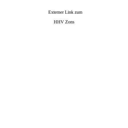
Externer Link zum
HHV Zons