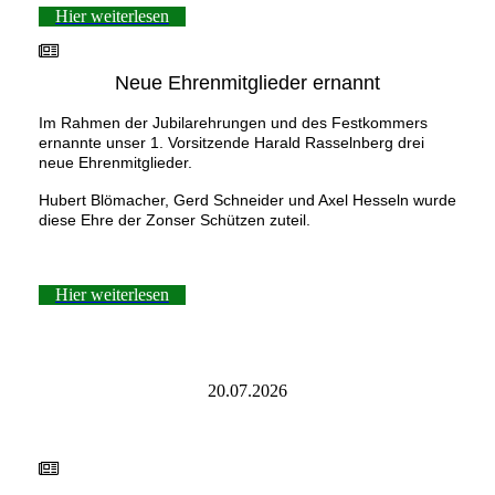
Hier weiterlesen
Neue Ehrenmitglieder ernannt
Im Rahmen der Jubilarehrungen und des Festkommers
ernannte unser 1. Vorsitzende Harald Rasselnberg drei
neue Ehrenmitglieder.
Hubert Blömacher, Gerd Schneider und Axel Hesseln wurde
diese Ehre der Zonser Schützen zuteil.
Hier weiterlesen
20.07.2026