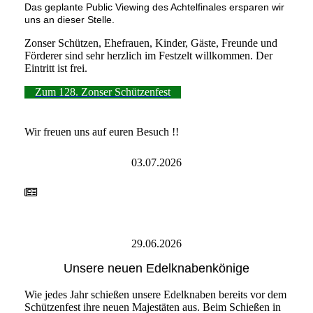
Das geplante Public Viewing des Achtelfinales ersparen wir
uns an dieser Stelle.
Zonser Schützen, Ehefrauen, Kinder, Gäste, Freunde und
Förderer sind sehr herzlich im Festzelt willkommen. Der
Eintritt ist frei.
Zum 128. Zonser Schützenfest
Wir freuen uns auf euren Besuch !!
03.07.2026
29.06.2026
Unsere neuen Edelknabenkönige
Wie jedes Jahr schießen unsere Edelknaben bereits vor dem
Schützenfest ihre neuen Majestäten aus. Beim Schießen in