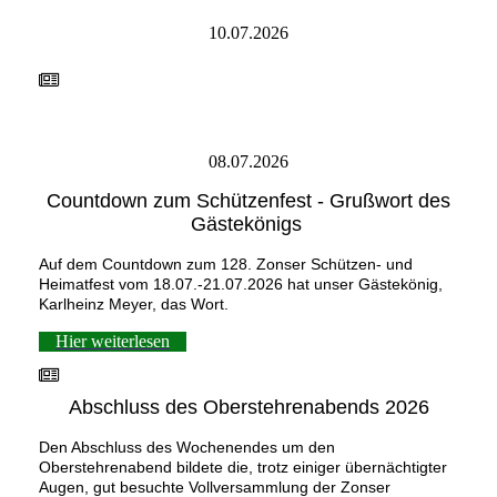
10.07.2026
08.07.2026
Countdown zum Schützenfest - Grußwort des
Gästekönigs
Auf dem Countdown zum 128. Zonser Schützen- und
Heimatfest vom 18.07.-21.07.2026 hat unser Gästekönig,
Karlheinz Meyer, das Wort.
Hier weiterlesen
Abschluss des Oberstehrenabends 2026
Den Abschluss des Wochenendes um den
Oberstehrenabend bildete die, trotz einiger übernächtigter
Augen, gut besuchte Vollversammlung der Zonser