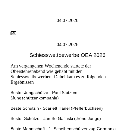
04.07.2026
04.07.2026
Schiesswettbewerbe OEA 2026
Am vergangenen Wochenende startete der
Oberstehrenabend wie gehabt mit den
Schiesswettbewerben. Dabei kam es zu folgenden
Ergebnissen
Bester Jungschütze - Paul Stotzem
(Jungschützenkompanie)
Beste Schützin - Scarlett Hanel (Pfefferbüchsen)
Bester Schütze - Jan Bo Galinski (Jröne Junge)
Beste Mannschaft - 1. Scheibenschützenzug Germania