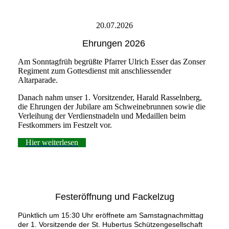
20.07.2026
Ehrungen 2026
Am Sonntagfrüh begrüßte Pfarrer Ulrich Esser das Zonser
Regiment zum Gottesdienst mit anschliessender
Altarparade.
Danach nahm unser 1. Vorsitzender, Harald Rasselnberg,
die Ehrungen der Jubilare am Schweinebrunnen sowie die
Verleihung der Verdienstnadeln und Medaillen beim
Festkommers im Festzelt vor.
Hier weiterlesen
Festeröffnung und Fackelzug
Pünktlich um 15:30 Uhr eröffnete am Samstagnachmittag
der 1. Vorsitzende der St. Hubertus Schützengesellschaft