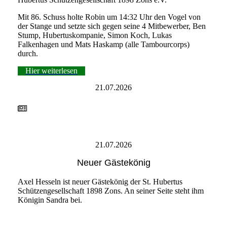
Mit 86. Schuss holte Robin um 14:32 Uhr den Vogel von
der Stange und setzte sich gegen seine 4 Mitbewerber, Ben
Stump, Hubertuskompanie, Simon Koch, Lukas
Falkenhagen und Mats Haskamp (alle Tambourcorps)
durch.
Hier weiterlesen
21.07.2026
21.07.2026
Neuer Gästekönig
Axel Hesseln ist neuer Gästekönig der St. Hubertus
Schützengesellschaft 1898 Zons. An seiner Seite steht ihm
Königin Sandra bei.