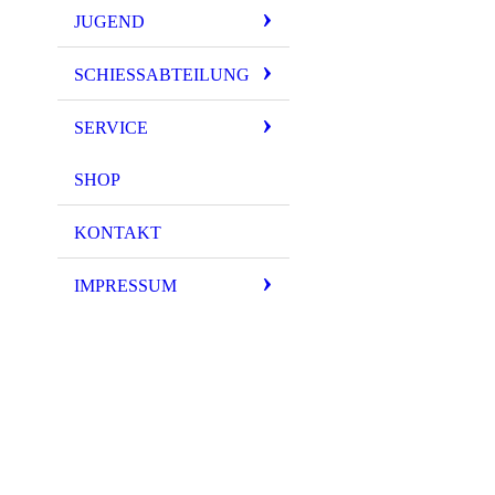
JUGEND
SCHIESSABTEILUNG
SERVICE
SHOP
KONTAKT
IMPRESSUM