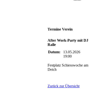
Termine Verein
After Work-Party mit DJ
Ralle
Datum:
13.05.2026
19:00
Festplatz Schiesswoche am
Deich
Zurück zur Übersicht