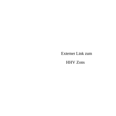
Externer Link zum
HHV Zons