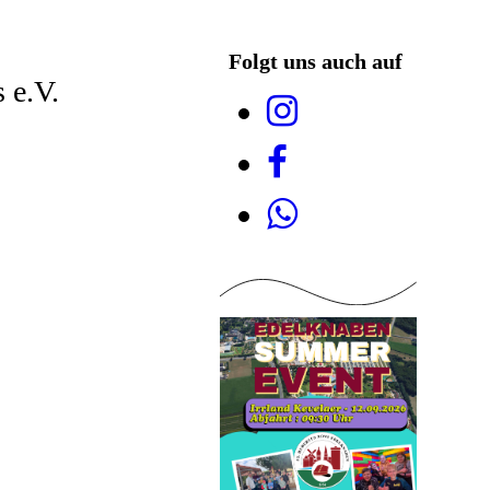
Folgt uns auch auf
 e.V.